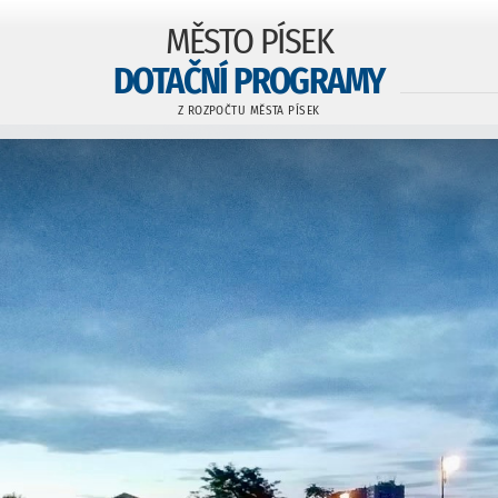
MĚSTO PÍSEK
DOTAČNÍ PROGRAMY
Z ROZPOČTU MĚSTA PÍSEK