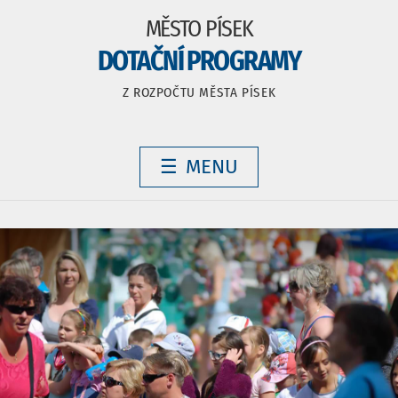
MĚSTO PÍSEK
DOTAČNÍ PROGRAMY
Z ROZPOČTU MĚSTA PÍSEK