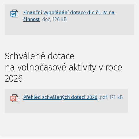
Finanční vypořádání dotace dle čl. IV. na
činnost
.doc, 126 kB
Schválené dotace
na volnočasové aktivity v roce
2026
Přehled schválených dotací 2026
.pdf, 171 kB