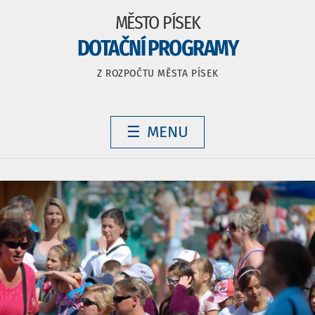
MĚSTO PÍSEK
DOTAČNÍ PROGRAMY
Z ROZPOČTU MĚSTA PÍSEK