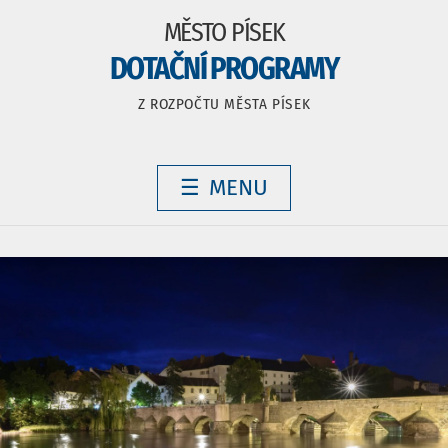
MĚSTO PÍSEK
DOTAČNÍ PROGRAMY
Z ROZPOČTU MĚSTA PÍSEK